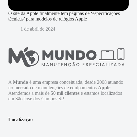
O site da Apple finalmente tem páginas de ‘especificações
técnicas’ para modelos de relógios Apple
1 de abril de 2024
A
Mundo
é uma empresa conceituada, desde 2008 atuando
no mercado de manutenções de equipamentos
Apple
.
Atendemos a mais de
50 mil clientes
e estamos localizados
em São José dos Campos SP.
Localização