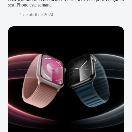
seu iPhone esta semana
1 de abril de 2024