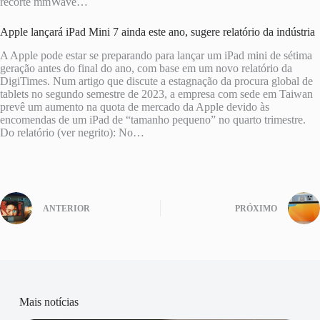
recorte mmWave…
Apple lançará iPad Mini 7 ainda este ano, sugere relatório da indústria
A Apple pode estar se preparando para lançar um iPad mini de sétima
geração antes do final do ano, com base em um novo relatório da
DigiTimes. Num artigo que discute a estagnação da procura global de
tablets no segundo semestre de 2023, a empresa com sede em Taiwan
prevê um aumento na quota de mercado da Apple devido às
encomendas de um iPad de “tamanho pequeno” no quarto trimestre.
Do relatório (ver negrito): No…
ANTERIOR
PRÓXIMO
Mais notícias