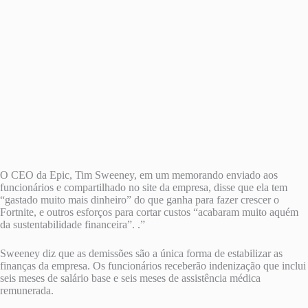
O CEO da Epic, Tim Sweeney, em um memorando enviado aos
funcionários e compartilhado no site da empresa, disse que ela tem
“gastado muito mais dinheiro” do que ganha para fazer crescer o
Fortnite, e outros esforços para cortar custos “acabaram muito aquém
da sustentabilidade financeira”. .”
Sweeney diz que as demissões são a única forma de estabilizar as
finanças da empresa. Os funcionários receberão indenização que inclui
seis meses de salário base e seis meses de assistência médica
remunerada.