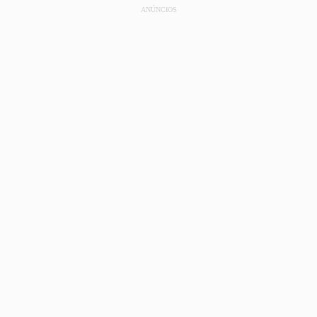
ANÚNCIOS