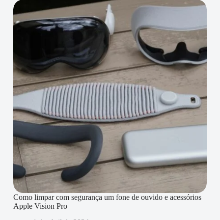
Como limpar com segurança um fone de ouvido e acessórios
Apple Vision Pro