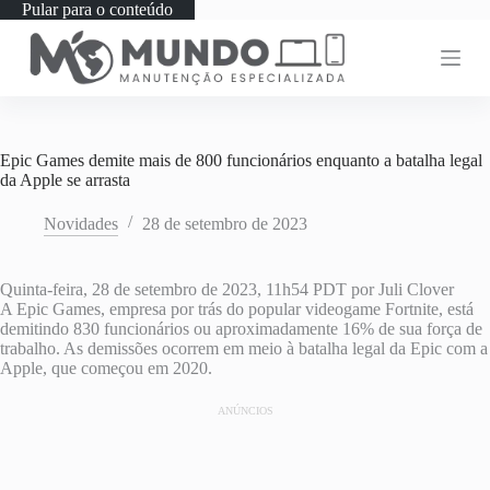
Pular para o conteúdo
Epic Games demite mais de 800 funcionários enquanto a batalha legal
da Apple se arrasta
Novidades
28 de setembro de 2023
Quinta-feira, 28 de setembro de 2023, 11h54 PDT
por Juli Clover
A Epic Games, empresa por trás do popular videogame Fortnite, está
demitindo 830 funcionários ou aproximadamente 16% de sua força de
trabalho. As demissões ocorrem em meio à batalha legal da Epic com a
Apple, que começou em 2020.
ANÚNCIOS