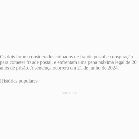
Os dois foram considerados culpados de fraude postal e conspiração
para cometer fraude postal, e enfrentam uma pena máxima legal de 20
anos de prisão. A sentença ocorrerá em 21 de junho de 2024.
Histórias populares
ANÚNCIOS