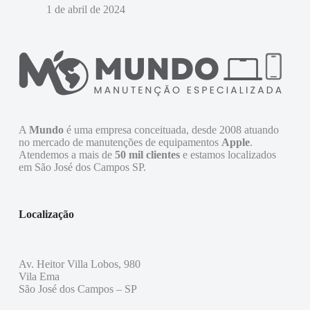
1 de abril de 2024
A
Mundo
é uma empresa conceituada, desde 2008 atuando
no mercado de manutenções de equipamentos
Apple
.
Atendemos a mais de
50 mil clientes
e estamos localizados
em São José dos Campos SP.
Localização
Av. Heitor Villa Lobos, 980
Vila Ema
São José dos Campos – SP