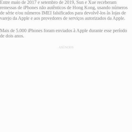
Entre maio de 2017 e setembro de 2019, Sun e Xue receberam
remessas de iPhones não autênticos de Hong Kong, usando números
de série e/ou números IMEI falsificados para devolvê-los às lojas de
varejo da Apple e aos provedores de serviços autorizados da Apple.
Mais de 5.000 iPhones foram enviados à Apple durante esse período
de dois anos.
ANÚNCIOS