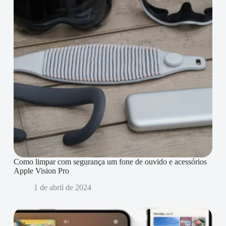
Como limpar com segurança um fone de ouvido e acessórios
Apple Vision Pro
1 de abril de 2024