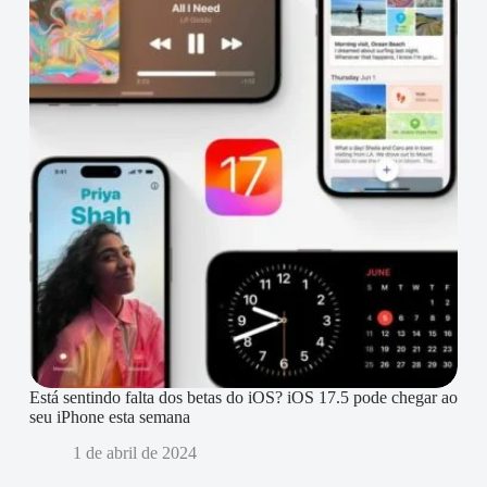
Está sentindo falta dos betas do iOS? iOS 17.5 pode chegar ao
seu iPhone esta semana
1 de abril de 2024