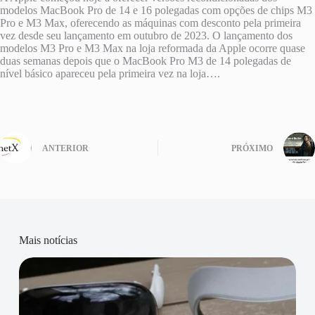
modelos MacBook Pro de 14 e 16 polegadas com opções de chips M3
Pro e M3 Max, oferecendo as máquinas com desconto pela primeira
vez desde seu lançamento em outubro de 2023. O lançamento dos
modelos M3 Pro e M3 Max na loja reformada da Apple ocorre quase
duas semanas depois que o MacBook Pro M3 de 14 polegadas de
nível básico apareceu pela primeira vez na loja….
ANTERIOR
PRÓXIMO
Mais notícias