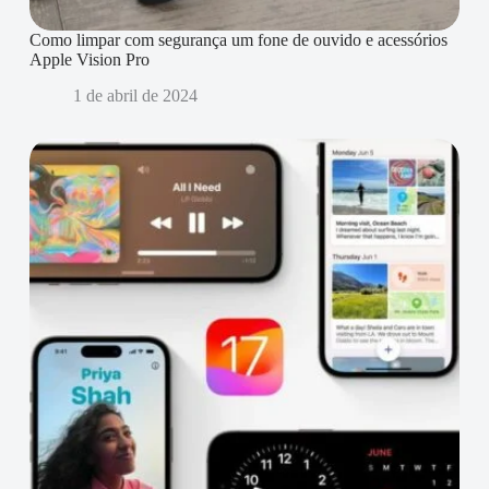
Como limpar com segurança um fone de ouvido e acessórios
Apple Vision Pro
1 de abril de 2024