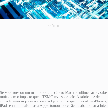
ANÚNCIOS
Se você prestou um mínimo de atenção ao Mac nos últimos anos, sabe
muito bem o impacto que o TSMC teve sobre ele. A fabricante de
chips taiwanesa já era responsável pelo silício que alimentava iPhones,
iPads e muito mais, mas a Apple tomou a decisão de abandonar a Intel