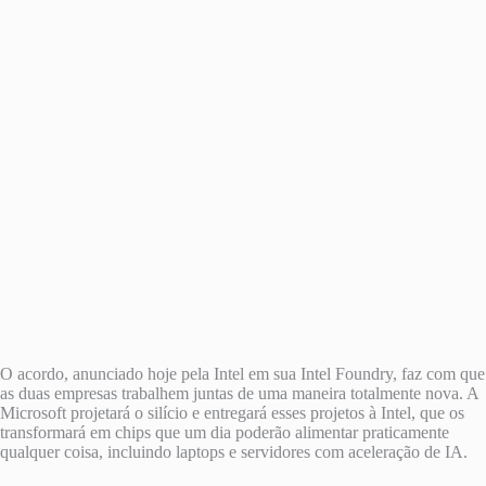
O acordo, anunciado hoje pela Intel em sua Intel Foundry, faz com que
as duas empresas trabalhem juntas de uma maneira totalmente nova. A
Microsoft projetará o silício e entregará esses projetos à Intel, que os
transformará em chips que um dia poderão alimentar praticamente
qualquer coisa, incluindo laptops e servidores com aceleração de IA.