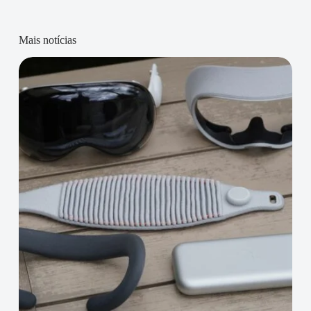
Mais notícias