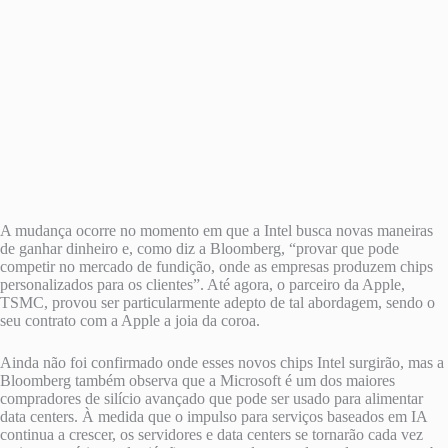
A mudança ocorre no momento em que a Intel busca novas maneiras
de ganhar dinheiro e, como diz a Bloomberg, “provar que pode
competir no mercado de fundição, onde as empresas produzem chips
personalizados para os clientes”. Até agora, o parceiro da Apple,
TSMC, provou ser particularmente adepto de tal abordagem, sendo o
seu contrato com a Apple a joia da coroa.
Ainda não foi confirmado onde esses novos chips Intel surgirão, mas a
Bloomberg também observa que a Microsoft é um dos maiores
compradores de silício avançado que pode ser usado para alimentar
data centers. À medida que o impulso para serviços baseados em IA
continua a crescer, os servidores e data centers se tornarão cada vez