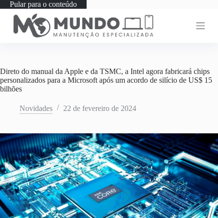
Pular para o conteúdo
Direto do manual da Apple e da TSMC, a Intel agora fabricará chips
personalizados para a Microsoft após um acordo de silício de US$ 15
bilhões
Novidades
22 de fevereiro de 2024