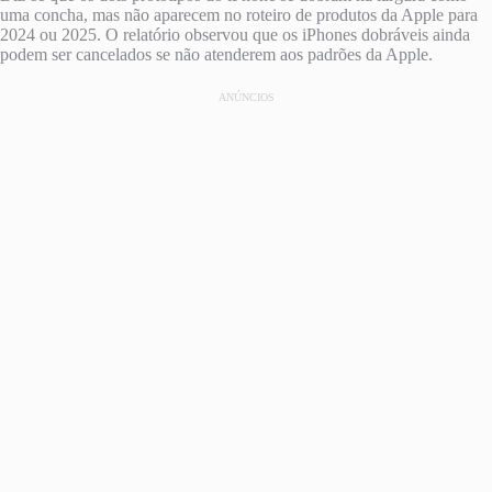
uma concha, mas não aparecem no roteiro de produtos da Apple para
2024 ou 2025. O relatório observou que os iPhones dobráveis ​​ainda
podem ser cancelados se não atenderem aos padrões da Apple.
ANÚNCIOS