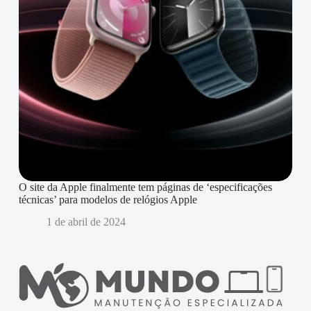
O site da Apple finalmente tem páginas de ‘especificações
técnicas’ para modelos de relógios Apple
1 de abril de 2024