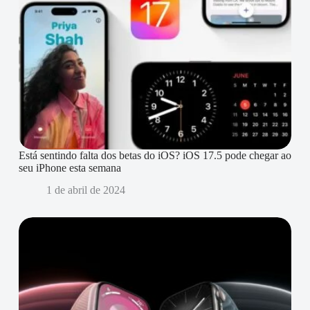
Está sentindo falta dos betas do iOS? iOS 17.5 pode chegar ao
seu iPhone esta semana
1 de abril de 2024