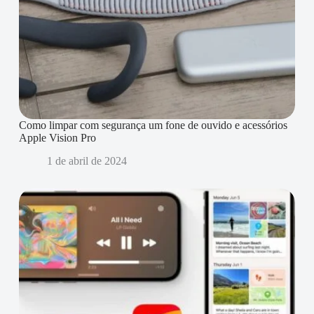
Como limpar com segurança um fone de ouvido e acessórios
Apple Vision Pro
1 de abril de 2024