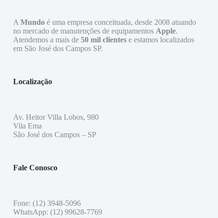
A
Mundo
é uma empresa conceituada, desde 2008 atuando
no mercado de manutenções de equipamentos
Apple
.
Atendemos a mais de
50 mil clientes
e estamos localizados
em São José dos Campos SP.
Localização
Av. Heitor Villa Lobos, 980
Vila Ema
São José dos Campos – SP
Fale Conosco
Fone: (12) 3948-5096
WhatsApp: (12) 99628-7769