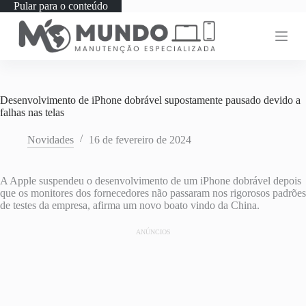
Pular para o conteúdo
Desenvolvimento de iPhone dobrável supostamente pausado devido a
falhas nas telas
Novidades
16 de fevereiro de 2024
A Apple suspendeu o desenvolvimento de um iPhone dobrável depois
que os monitores dos fornecedores não passaram nos rigorosos padrões
de testes da empresa, afirma um novo boato vindo da China.
ANÚNCIOS