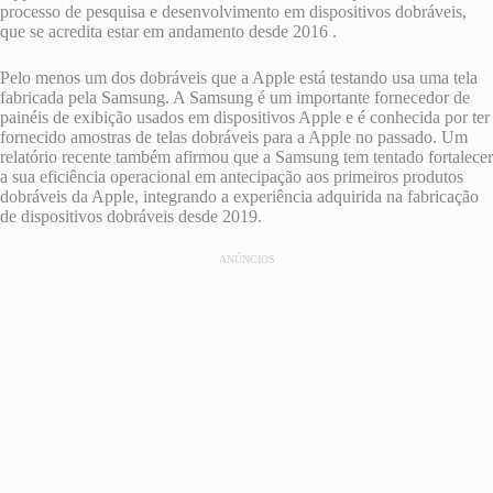
processo de pesquisa e desenvolvimento em dispositivos dobráveis,
que se acredita estar em andamento desde 2016 .
Pelo menos um dos dobráveis ​​​​que a Apple está testando usa uma tela
fabricada pela Samsung. A Samsung é um importante fornecedor de
painéis de exibição usados ​​em dispositivos Apple e é conhecida por ter
fornecido amostras de telas dobráveis ​​para a Apple no passado. Um
relatório recente também afirmou que a Samsung tem tentado fortalecer
a sua eficiência operacional em antecipação aos primeiros produtos
dobráveis ​​da Apple, integrando a experiência adquirida na fabricação
de dispositivos dobráveis ​​desde 2019.
ANÚNCIOS