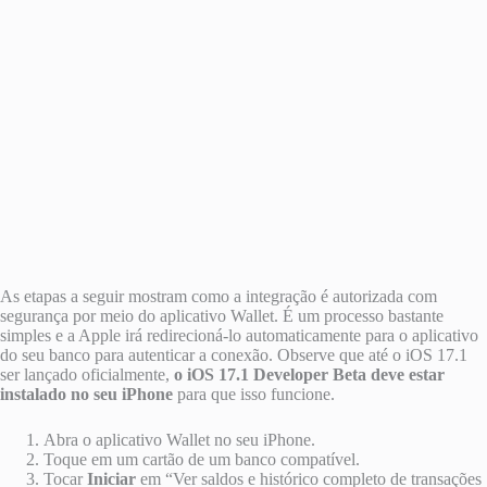
As etapas a seguir mostram como a integração é autorizada com
segurança por meio do aplicativo Wallet. É um processo bastante
simples e a Apple irá redirecioná-lo automaticamente para o aplicativo
do seu banco para autenticar a conexão. Observe que até o iOS 17.1
ser lançado oficialmente,
o iOS 17.1 Developer Beta deve estar
instalado no seu iPhone
para que isso funcione.
Abra o aplicativo Wallet no seu ‌iPhone‌.
Toque em um cartão de um banco compatível.
Tocar
Iniciar
em “Ver saldos e histórico completo de transações