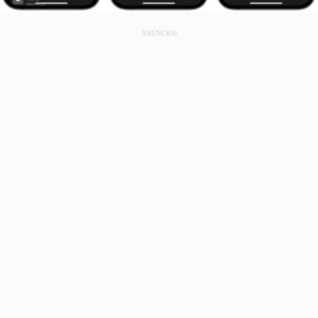
ANÚNCIOS