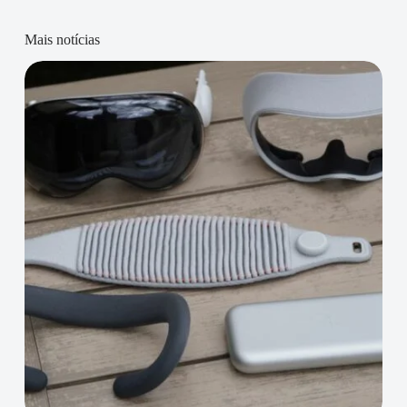
Mais notícias