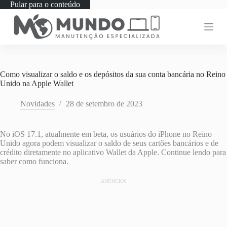
Pular para o conteúdo
Como visualizar o saldo e os depósitos da sua conta bancária no Reino
Unido na Apple Wallet
Novidades
28 de setembro de 2023
No iOS 17.1, atualmente em beta, os usuários do iPhone no Reino
Unido agora podem visualizar o saldo de seus cartões bancários e de
crédito diretamente no aplicativo Wallet da Apple. Continue lendo para
saber como funciona.
ANÚNCIOS