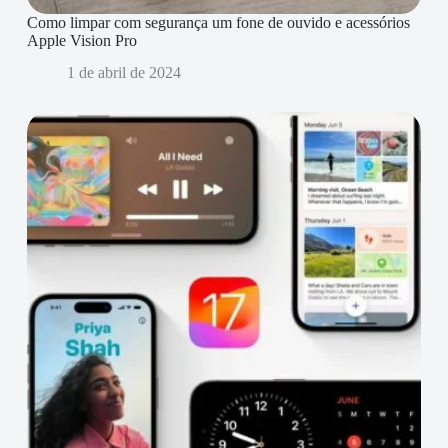
Como limpar com segurança um fone de ouvido e acessórios
Apple Vision Pro
1 de abril de 2024