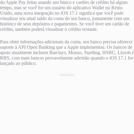
do Apple Pay feitas usando seu banco e cartões de crédito há algum
tempo, mas se você for um usuário do aplicativo Wallet no Reino
Unido, uma nova integração no iOS 17.1 significa que você pode
visualizar seu atual saldo da conta do seu banco, juntamente com um
histórico de seus depósitos e pagamentos. Se você tiver um cartão de
crédito, também poderá visualizar o crédito restante.
Para obter informações adicionais da conta, seu banco precisa oferecer
suporte à API Open Banking que a Apple implementou. Os bancos de
apoio atualmente incluem Barclays, Monzo, Startling, HSBC, Lloyds e
RBS, com mais bancos provavelmente aderirão quando o iOS 17.1 for
lançado ao público.
ANÚNCIOS