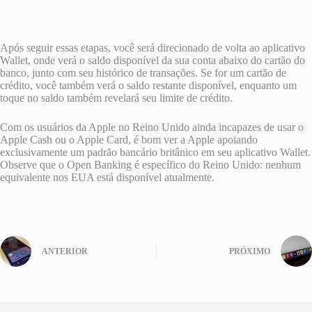
Após seguir essas etapas, você será direcionado de volta ao aplicativo
Wallet, onde verá o saldo disponível da sua conta abaixo do cartão do
banco, junto com seu histórico de transações. Se for um cartão de
crédito, você também verá o saldo restante disponível, enquanto um
toque no saldo também revelará seu limite de crédito.
Com os usuários da Apple no Reino Unido ainda incapazes de usar o
Apple Cash ou o Apple Card, é bom ver a Apple apoiando
exclusivamente um padrão bancário britânico em seu aplicativo Wallet.
Observe que o Open Banking é específico do Reino Unido: nenhum
equivalente nos EUA está disponível atualmente.
ANTERIOR
PRÓXIMO