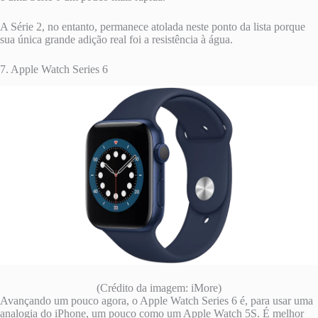
A Série 2, no entanto, permanece atolada neste ponto da lista porque
sua única grande adição real foi a resistência à água.
7. Apple Watch Series 6
(Crédito da imagem: iMore)
Avançando um pouco agora, o Apple Watch Series 6 é, para usar uma
analogia do iPhone, um pouco como um Apple Watch 5S. É melhor