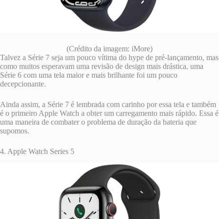
(Crédito da imagem: iMore)
Talvez a Série 7 seja um pouco vítima do hype de pré-lançamento, mas
como muitos esperavam uma revisão de design mais drástica, uma
Série 6 com uma tela maior e mais brilhante foi um pouco
decepcionante.
Ainda assim, a Série 7 é lembrada com carinho por essa tela e também
é o primeiro Apple Watch a obter um carregamento mais rápido. Essa é
uma maneira de combater o problema de duração da bateria que
supomos.
4. Apple Watch Series 5