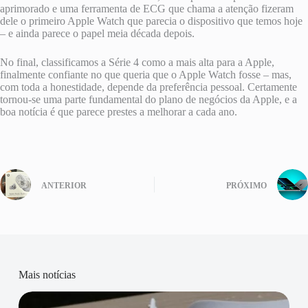
aprimorado e uma ferramenta de ECG que chama a atenção fizeram
dele o primeiro Apple Watch que parecia o dispositivo que temos hoje
– e ainda parece o papel meia década depois.
No final, classificamos a Série 4 como a mais alta para a Apple,
finalmente confiante no que queria que o Apple Watch fosse – mas,
com toda a honestidade, depende da preferência pessoal. Certamente
tornou-se uma parte fundamental do plano de negócios da Apple, e a
boa notícia é que parece prestes a melhorar a cada ano.
ANTERIOR
PRÓXIMO
Mais notícias