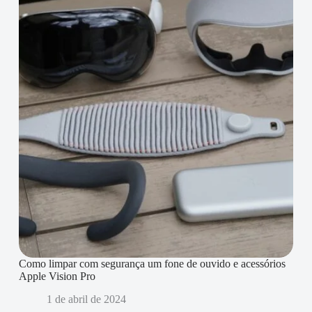
Como limpar com segurança um fone de ouvido e acessórios
Apple Vision Pro
1 de abril de 2024