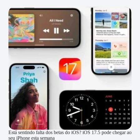
Está sentindo falta dos betas do iOS? iOS 17.5 pode chegar ao
seu iPhone esta semana