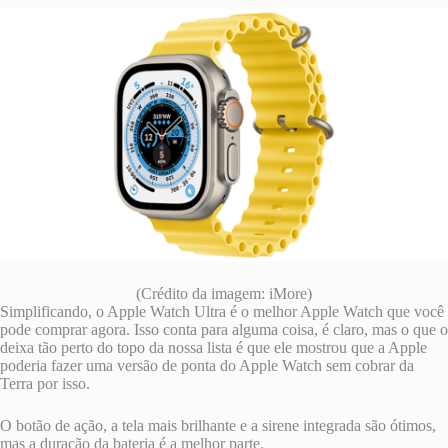
(Crédito da imagem: iMore)
Simplificando, o Apple Watch Ultra é o melhor Apple Watch que você
pode comprar agora. Isso conta para alguma coisa, é claro, mas o que o
deixa tão perto do topo da nossa lista é que ele mostrou que a Apple
poderia fazer uma versão de ponta do Apple Watch sem cobrar da
Terra por isso.
O botão de ação, a tela mais brilhante e a sirene integrada são ótimos,
mas a duração da bateria é a melhor parte.