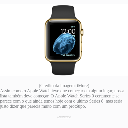
(Crédito da imagem: iMore)
Assim como o Apple Watch teve que começar em algum lugar, nossa
lista também deve começar. O Apple Watch Series 0 certamente se
parece com o que ainda temos hoje com o último Series 8, mas seria
justo dizer que parecia muito com um protótipo.
ANÚNCIOS