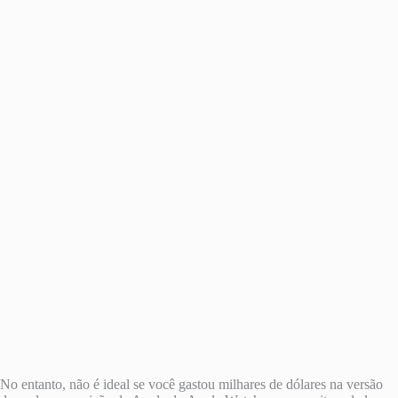
No entanto, não é ideal se você gastou milhares de dólares na versão