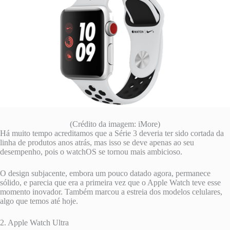
(Crédito da imagem: iMore)
Há muito tempo acreditamos que a Série 3 deveria ter sido cortada da
linha de produtos anos atrás, mas isso se deve apenas ao seu
desempenho, pois o watchOS se tornou mais ambicioso.
O design subjacente, embora um pouco datado agora, permanece
sólido, e parecia que era a primeira vez que o Apple Watch teve esse
momento inovador. Também marcou a estreia dos modelos celulares,
algo que temos até hoje.
2. Apple Watch Ultra