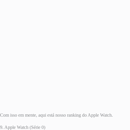
Com isso em mente, aqui está nosso ranking do Apple Watch.
9. Apple Watch (Série 0)