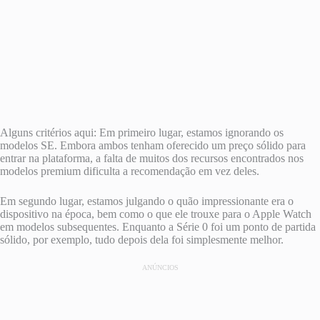
Alguns critérios aqui: Em primeiro lugar, estamos ignorando os
modelos SE. Embora ambos tenham oferecido um preço sólido para
entrar na plataforma, a falta de muitos dos recursos encontrados nos
modelos premium dificulta a recomendação em vez deles.
Em segundo lugar, estamos julgando o quão impressionante era o
dispositivo na época, bem como o que ele trouxe para o Apple Watch
em modelos subsequentes. Enquanto a Série 0 foi um ponto de partida
sólido, por exemplo, tudo depois dela foi simplesmente melhor.
ANÚNCIOS