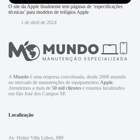
O site da Apple finalmente tem páginas de ‘especificações
técnicas’ para modelos de relógios Apple
1 de abril de 2024
A
Mundo
é uma empresa conceituada, desde 2008 atuando
no mercado de manutenções de equipamentos
Apple
.
Atendemos a mais de
50 mil clientes
e estamos localizados
em São José dos Campos SP.
Localização
Av. Heitor Villa Lobos, 980