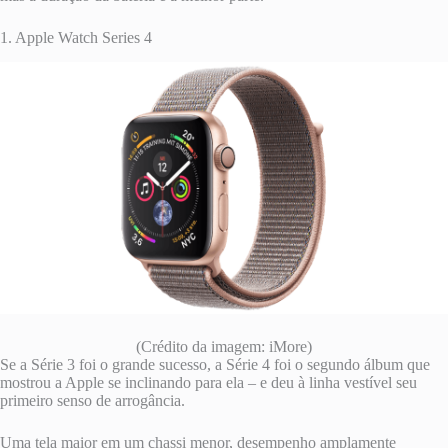
1. Apple Watch Series 4
(Crédito da imagem: iMore)
Se a Série 3 foi o grande sucesso, a Série 4 foi o segundo álbum que
mostrou a Apple se inclinando para ela – e deu à linha vestível seu
primeiro senso de arrogância.
Uma tela maior em um chassi menor, desempenho amplamente