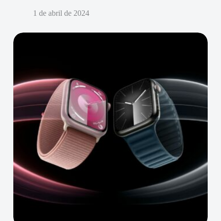
1 de abril de 2024