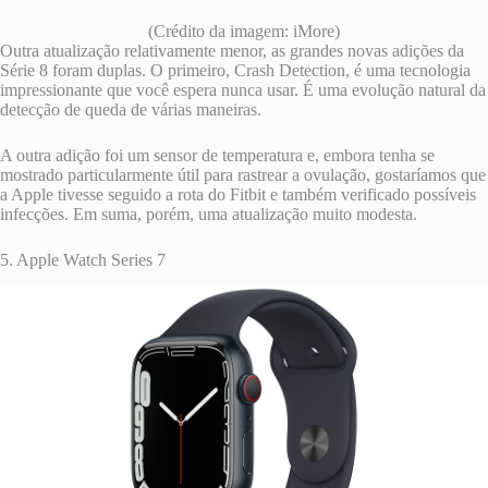
(Crédito da imagem: iMore)
Outra atualização relativamente menor, as grandes novas adições da
Série 8 foram duplas. O primeiro, Crash Detection, é uma tecnologia
impressionante que você espera nunca usar. É uma evolução natural da
detecção de queda de várias maneiras.
A outra adição foi um sensor de temperatura e, embora tenha se
mostrado particularmente útil para rastrear a ovulação, gostaríamos que
a Apple tivesse seguido a rota do Fitbit e também verificado possíveis
infecções. Em suma, porém, uma atualização muito modesta.
5. Apple Watch Series 7