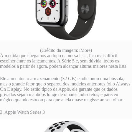
(Crédito da imagem: iMore)
À medida que chegamos ao topo da nossa lista, fica mais difícil
escolher entre os lançamentos. A Série 5 e, sem dúvida, todos os
modelos a partir de agora, podem alcançar alturas maiores nesta lista.
Ele aumentou o armazenamento (32 GB) e adicionou uma bússola,
mas o grande fator que o separou dos modelos anteriores foi o Always
On Display. No estilo típico da Apple, ele garante que os dados
privados sejam mantidos longe de olhares indiscretos, e pareceu
mágico quando estreou para que a tela quase reagisse ao seu olhar.
3. Apple Watch Series 3