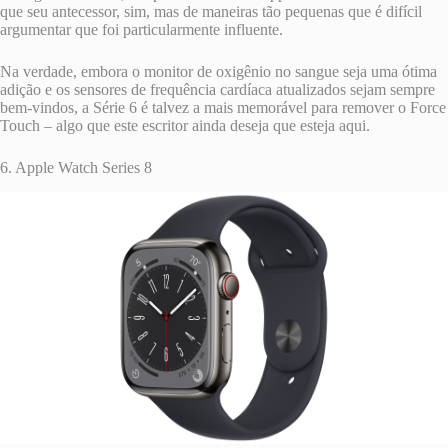
que seu antecessor, sim, mas de maneiras tão pequenas que é difícil
argumentar que foi particularmente influente.
Na verdade, embora o monitor de oxigênio no sangue seja uma ótima
adição e os sensores de frequência cardíaca atualizados sejam sempre
bem-vindos, a Série 6 é talvez a mais memorável para remover o Force
Touch – algo que este escritor ainda deseja que esteja aqui.
6. Apple Watch Series 8