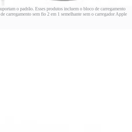
 suportam o padrão. Esses produtos incluem o bloco de carregamento
de carregamento sem fio 2 em 1 semelhante sem o carregador Apple