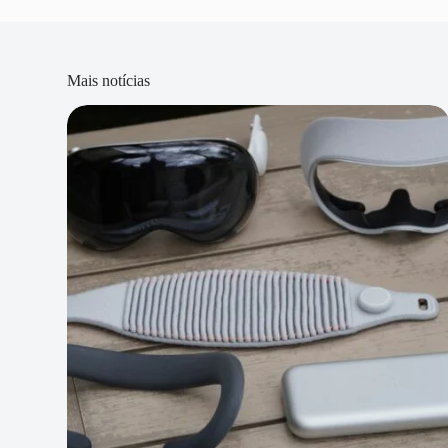
Mais notícias