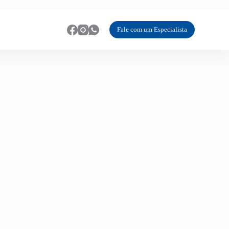
Fale com um Especialista