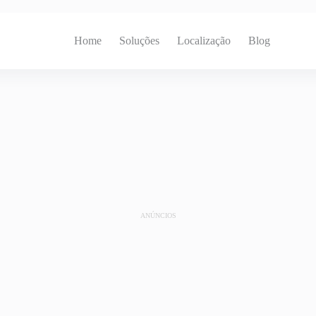
Home
Soluções
Localização
Blog
ANÚNCIOS