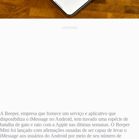
ANÚNCIOS
A Beeper, empresa que fornece um serviço e aplicativo que
disponibiliza o iMessage no Android, tem travado uma espécie de
batalha de gato e rato com a Apple nas últimas semanas. O Beeper
Mini foi lançado com afirmações ousadas de ser capaz de levar o
iMessage aos usuários do Android por meio de seu número de