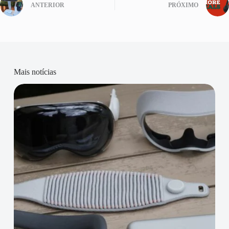
ANTERIOR
PRÓXIMO
Mais notícias