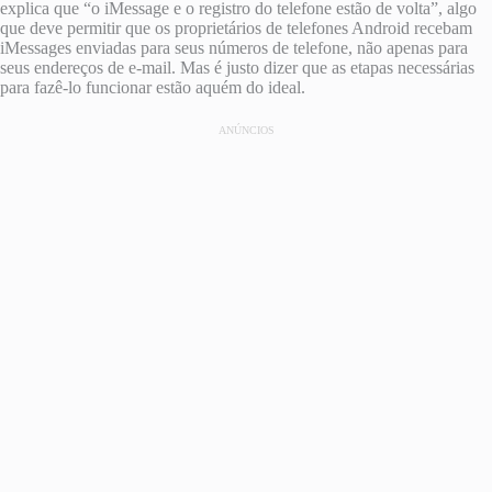
explica que “o iMessage e o registro do telefone estão de volta”, algo
que deve permitir que os proprietários de telefones Android recebam
iMessages enviadas para seus números de telefone, não apenas para
seus endereços de e-mail. Mas é justo dizer que as etapas necessárias
para fazê-lo funcionar estão aquém do ideal.
ANÚNCIOS