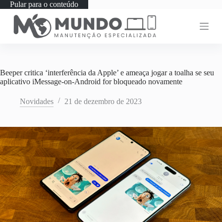
Pular para o conteúdo
Beeper critica ‘interferência da Apple’ e ameaça jogar a toalha se seu
aplicativo iMessage-on-Android for bloqueado novamente
Novidades
21 de dezembro de 2023