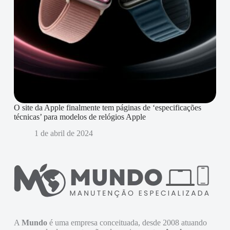
O site da Apple finalmente tem páginas de ‘especificações
técnicas’ para modelos de relógios Apple
1 de abril de 2024
A
Mundo
é uma empresa conceituada, desde 2008 atuando