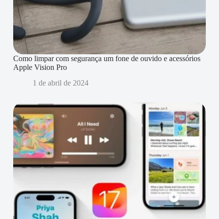
Como limpar com segurança um fone de ouvido e acessórios
Apple Vision Pro
1 de abril de 2024