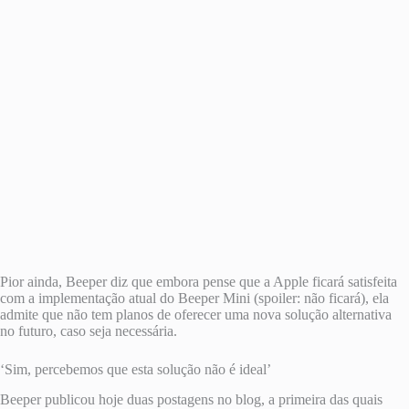
Pior ainda, Beeper diz que embora pense que a Apple ficará satisfeita
com a implementação atual do Beeper Mini (spoiler: não ficará), ela
admite que não tem planos de oferecer uma nova solução alternativa
no futuro, caso seja necessária.
‘Sim, percebemos que esta solução não é ideal’
Beeper publicou hoje duas postagens no blog, a primeira das quais