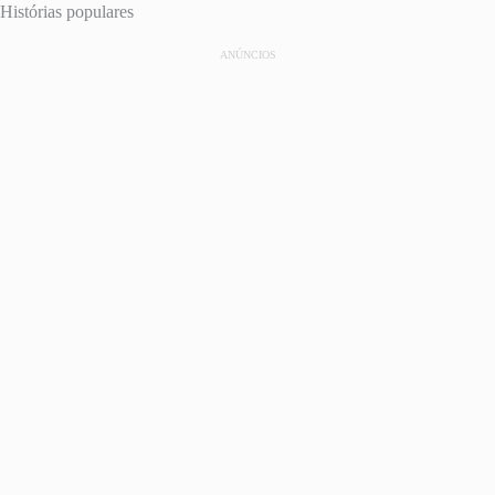
Histórias populares
ANÚNCIOS