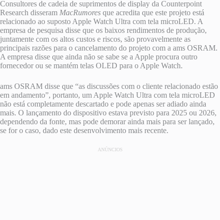
Consultores de cadeia de suprimentos de display da Counterpoint
Research disseram
MacRumores
que acredita que este projeto está
relacionado ao suposto Apple Watch Ultra com tela microLED. A
empresa de pesquisa disse que os baixos rendimentos de produção,
juntamente com os altos custos e riscos, são provavelmente as
principais razões para o cancelamento do projeto com a ams OSRAM.
A empresa disse que ainda não se sabe se a Apple procura outro
fornecedor ou se mantém telas OLED para o Apple Watch.
ams OSRAM disse que “as discussões com o cliente relacionado estão
em andamento”, portanto, um Apple Watch Ultra com tela microLED
não está completamente descartado e pode apenas ser adiado ainda
mais. O lançamento do dispositivo estava previsto para 2025 ou 2026,
dependendo da fonte, mas pode demorar ainda mais para ser lançado,
se for o caso, dado este desenvolvimento mais recente.
ANÚNCIOS