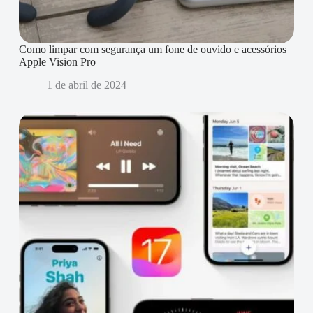
Como limpar com segurança um fone de ouvido e acessórios
Apple Vision Pro
1 de abril de 2024