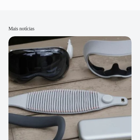
Mais notícias