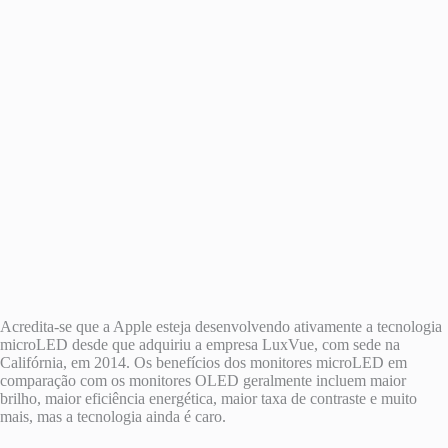
Acredita-se que a Apple esteja desenvolvendo ativamente a tecnologia
microLED desde que adquiriu a empresa LuxVue, com sede na
Califórnia, em 2014. Os benefícios dos monitores microLED em
comparação com os monitores OLED geralmente incluem maior
brilho, maior eficiência energética, maior taxa de contraste e muito
mais, mas a tecnologia ainda é caro.