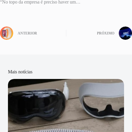
“No topo da empresa é preciso haver um…
ANTERIOR
PRÓXIMO
Mais notícias