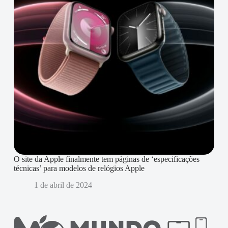
O site da Apple finalmente tem páginas de ‘especificações
técnicas’ para modelos de relógios Apple
1 de abril de 2024