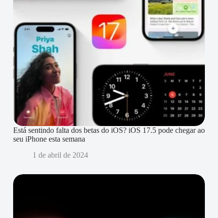
Está sentindo falta dos betas do iOS? iOS 17.5 pode chegar ao
seu iPhone esta semana
1 de abril de 2024