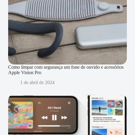
Como limpar com segurança um fone de ouvido e acessórios
Apple Vision Pro
1 de abril de 2024