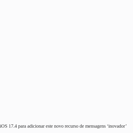
iOS 17.4 para adicionar este novo recurso de mensagens ‘inovador’