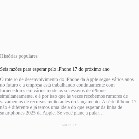
Histórias populares
Seis razões para esperar pelo iPhone 17 do próximo ano
O roteiro de desenvolvimento do iPhone da Apple segue vários anos
no futuro e a empresa está trabalhando continuamente com
fornecedores em vários modelos sucessivos de iPhone
simultaneamente, e é por isso que às vezes recebemos rumores de
vazamentos de recursos muito antes do lançamento. A série iPhone 17
não é diferente e já temos uma ideia do que esperar da linha de
smartphones 2025 da Apple. Se você planeja pular…
ANÚNCIOS