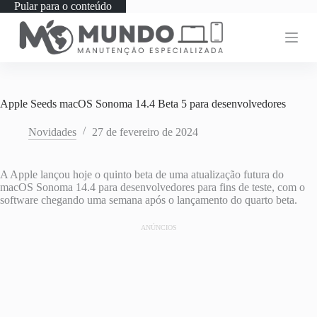
Pular para o conteúdo
Apple Seeds macOS Sonoma 14.4 Beta 5 para desenvolvedores
Novidades
27 de fevereiro de 2024
A Apple lançou hoje o quinto beta de uma atualização futura do
macOS Sonoma 14.4 para desenvolvedores para fins de teste, com o
software chegando uma semana após o lançamento do quarto beta.
ANÚNCIOS