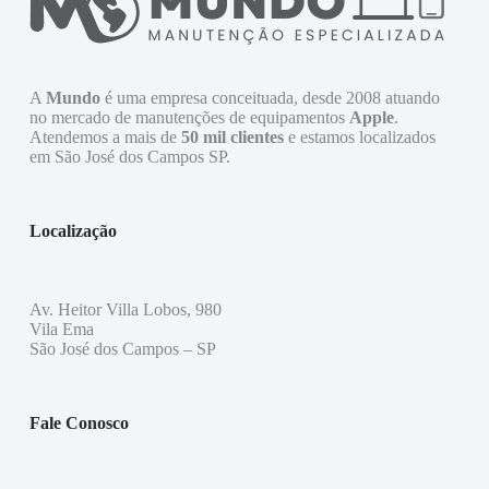
A
Mundo
é uma empresa conceituada, desde 2008 atuando
no mercado de manutenções de equipamentos
Apple
.
Atendemos a mais de
50 mil clientes
e estamos localizados
em São José dos Campos SP.
Localização
Av. Heitor Villa Lobos, 980
Vila Ema
São José dos Campos – SP
Fale Conosco