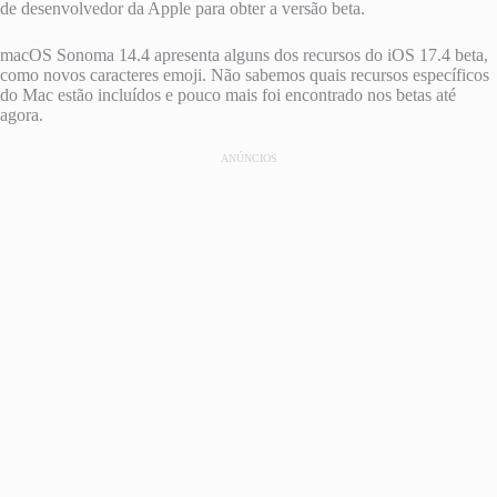
de desenvolvedor da Apple para obter a versão beta.
‌macOS Sonoma‌ 14.4 apresenta alguns dos recursos do iOS 17.4 beta,
como novos caracteres emoji. Não sabemos quais recursos específicos
do Mac estão incluídos e pouco mais foi encontrado nos betas até
agora.
ANÚNCIOS