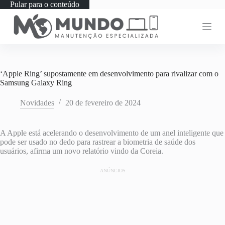
Pular para o conteúdo
‘Apple Ring’ supostamente em desenvolvimento para rivalizar com o
Samsung Galaxy Ring
Novidades
20 de fevereiro de 2024
A Apple está acelerando o desenvolvimento de um anel inteligente que
pode ser usado no dedo para rastrear a biometria de saúde dos
usuários, afirma um novo relatório vindo da Coreia.
ANÚNCIOS