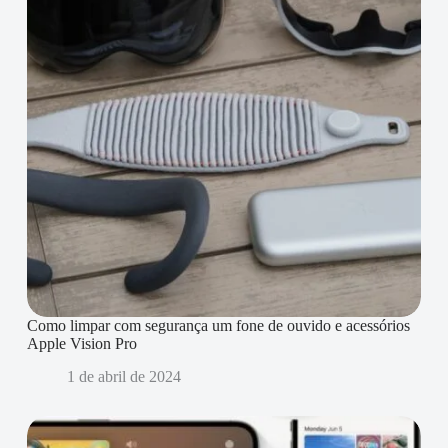
Como limpar com segurança um fone de ouvido e acessórios
Apple Vision Pro
1 de abril de 2024