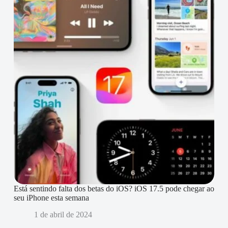
Está sentindo falta dos betas do iOS? iOS 17.5 pode chegar ao
seu iPhone esta semana
1 de abril de 2024