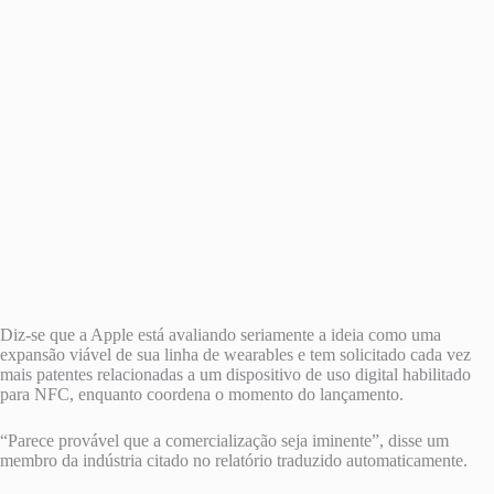
Diz-se que a Apple está avaliando seriamente a ideia como uma
expansão viável de sua linha de wearables e tem solicitado cada vez
mais patentes relacionadas a um dispositivo de uso digital habilitado
para NFC, enquanto coordena o momento do lançamento.
“Parece provável que a comercialização seja iminente”, disse um
membro da indústria citado no relatório traduzido automaticamente.