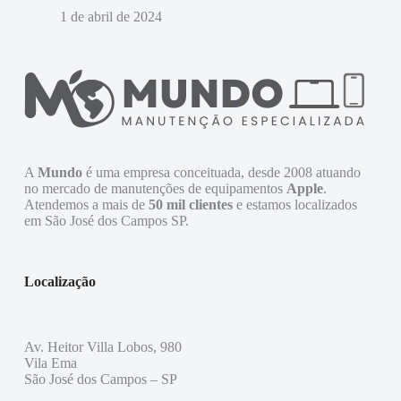
1 de abril de 2024
A
Mundo
é uma empresa conceituada, desde 2008 atuando
no mercado de manutenções de equipamentos
Apple
.
Atendemos a mais de
50 mil clientes
e estamos localizados
em São José dos Campos SP.
Localização
Av. Heitor Villa Lobos, 980
Vila Ema
São José dos Campos – SP