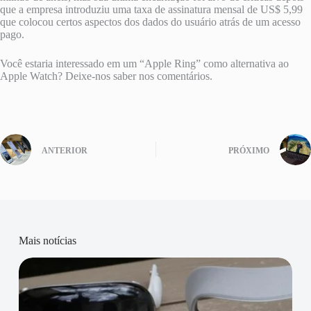
que a empresa introduziu uma taxa de assinatura mensal de US$ 5,99
que colocou certos aspectos dos dados do usuário atrás de um acesso
pago.
Você estaria interessado em um “Apple Ring” como alternativa ao
Apple Watch? Deixe-nos saber nos comentários.
ANTERIOR
PRÓXIMO
Mais notícias