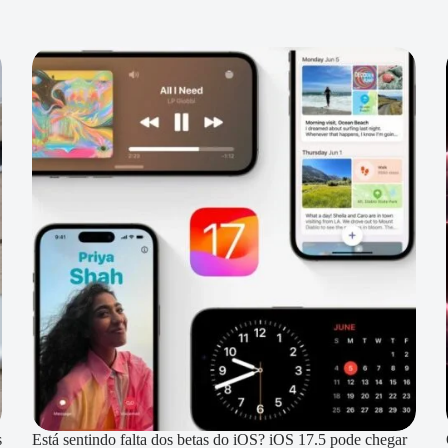
s
Está sentindo falta dos betas do iOS? iOS 17.5 pode chegar