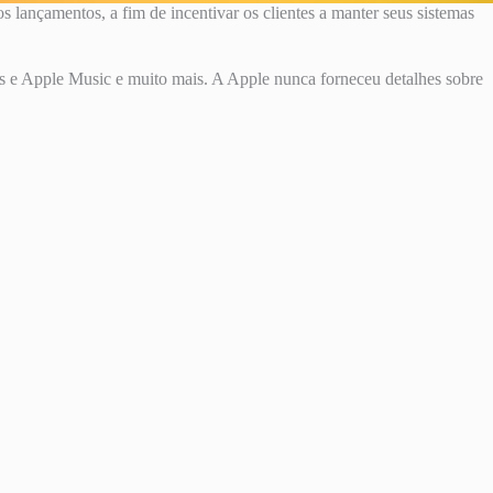
lançamentos, a fim de incentivar os clientes a manter seus sistemas
ns e Apple Music e muito mais. A Apple nunca forneceu detalhes sobre