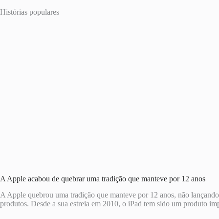
Histórias populares
A Apple acabou de quebrar uma tradição que manteve por 12 anos
A Apple quebrou uma tradição que manteve por 12 anos, não lançando 
produtos. Desde a sua estreia em 2010, o iPad tem sido um produto i