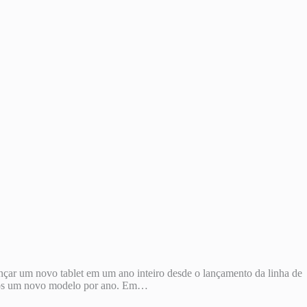
çar um novo tablet em um ano inteiro desde o lançamento da linha de
menos um novo modelo por ano. Em…