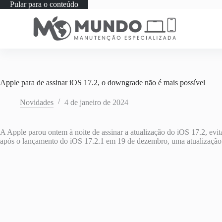
Pular para o conteúdo
Apple para de assinar iOS 17.2, o downgrade não é mais possível
Novidades
4 de janeiro de 2024
A Apple parou ontem à noite de assinar a atualização do iOS 17.2, evi
após o lançamento do iOS 17.2.1 em 19 de dezembro, uma atualização 