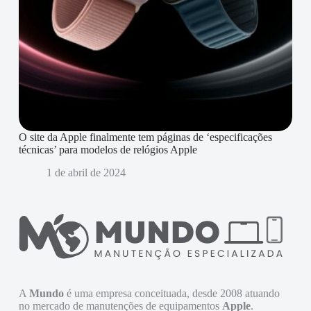
O site da Apple finalmente tem páginas de ‘especificações
técnicas’ para modelos de relógios Apple
1 de abril de 2024
A
Mundo
é uma empresa conceituada, desde 2008 atuando
no mercado de manutenções de equipamentos
Apple
.