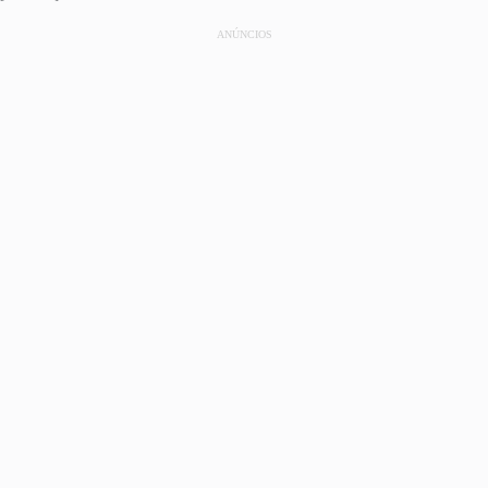
ANÚNCIOS