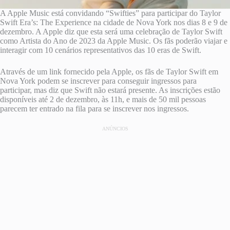
A Apple Music está convidando “Swifties” para participar do Taylor
Swift Era’s: The Experience na cidade de Nova York nos dias 8 e 9 de
dezembro. A Apple diz que esta será uma celebração de Taylor Swift
como Artista do Ano de 2023 da ‌Apple Music‌. Os fãs poderão viajar e
interagir com 10 cenários representativos das 10 eras de Swift.
Através de um link fornecido pela Apple, os fãs de Taylor Swift em
Nova York podem se inscrever para conseguir ingressos para
participar, mas diz que Swift não estará presente. As inscrições estão
disponíveis até 2 de dezembro, às 11h, e mais de 50 mil pessoas
parecem ter entrado na fila para se inscrever nos ingressos.
ANÚNCIOS