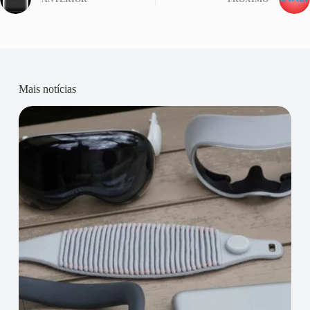
Mais notícias