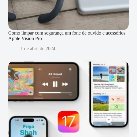
Como limpar com segurança um fone de ouvido e acessórios
Apple Vision Pro
1 de abril de 2024