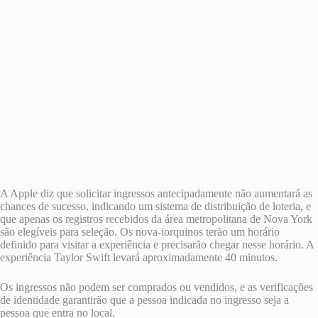
A Apple diz que solicitar ingressos antecipadamente não aumentará as
chances de sucesso, indicando um sistema de distribuição de loteria, e
que apenas os registros recebidos da área metropolitana de Nova York
são elegíveis para seleção. Os nova-iorquinos terão um horário
definido para visitar a experiência e precisarão chegar nesse horário. A
experiência Taylor Swift levará aproximadamente 40 minutos.
Os ingressos não podem ser comprados ou vendidos, e as verificações
de identidade garantirão que a pessoa indicada no ingresso seja a
pessoa que entra no local.