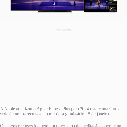
ANÚNCIOS
A Apple atualizou o Apple Fitness Plus para 2024 e adicionará uma
série de novos recursos a partir de segunda-feira, 8 de janeiro.
Os novos recursos incluem um novo tema de meditação sonora e um