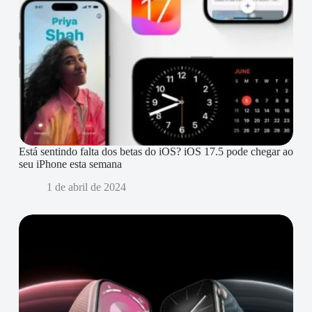
Está sentindo falta dos betas do iOS? iOS 17.5 pode chegar ao
seu iPhone esta semana
1 de abril de 2024