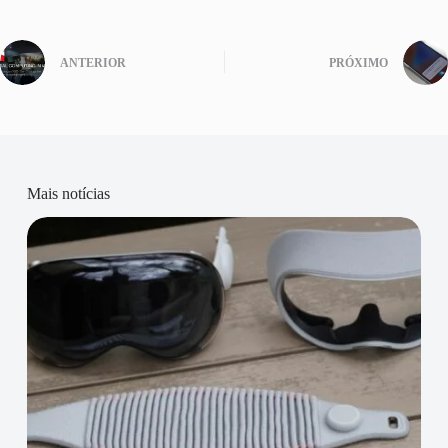
ANTERIOR
PRÓXIMO
Mais notícias