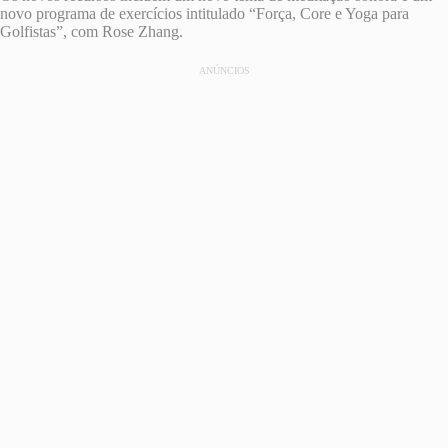
novo programa de exercícios intitulado “Força, Core e Yoga para
Golfistas”, com Rose Zhang.
ANÚNCIOS