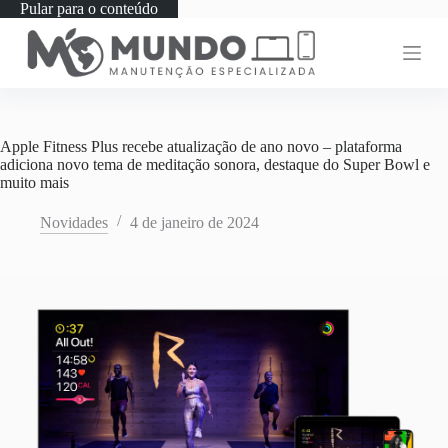
Pular para o conteúdo
Apple Fitness Plus recebe atualização de ano novo – plataforma
adiciona novo tema de meditação sonora, destaque do Super Bowl e
muito mais
Novidades
4 de janeiro de 2024