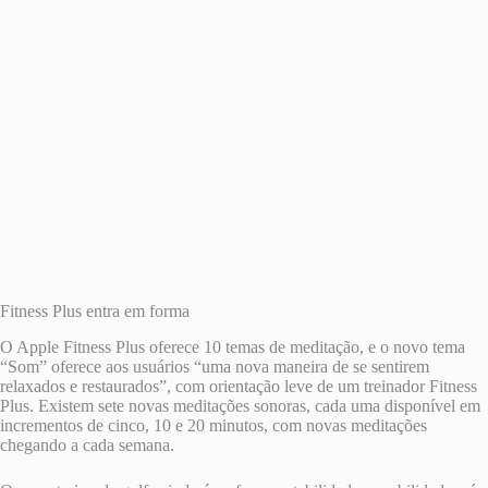
Fitness Plus entra em forma
O Apple Fitness Plus oferece 10 temas de meditação, e o novo tema
“Som” oferece aos usuários “uma nova maneira de se sentirem
relaxados e restaurados”, com orientação leve de um treinador Fitness
Plus. Existem sete novas meditações sonoras, cada uma disponível em
incrementos de cinco, 10 e 20 minutos, com novas meditações
chegando a cada semana.