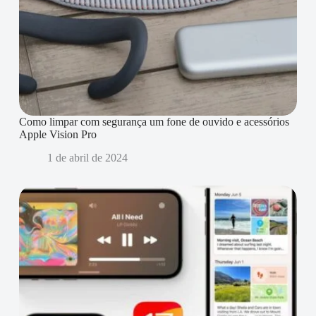
Como limpar com segurança um fone de ouvido e acessórios
Apple Vision Pro
1 de abril de 2024