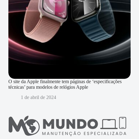
O site da Apple finalmente tem páginas de ‘especificações
técnicas’ para modelos de relógios Apple
1 de abril de 2024