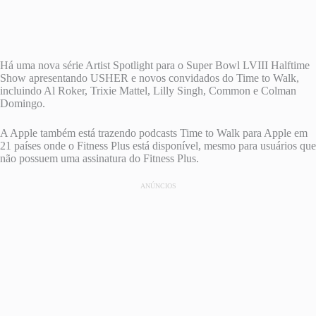
Há uma nova série Artist Spotlight para o Super Bowl LVIII Halftime
Show apresentando USHER e novos convidados do Time to Walk,
incluindo Al Roker, Trixie Mattel, Lilly Singh, Common e Colman
Domingo.
A Apple também está trazendo podcasts Time to Walk para Apple em
21 países onde o Fitness Plus está disponível, mesmo para usuários que
não possuem uma assinatura do Fitness Plus.
ANÚNCIOS