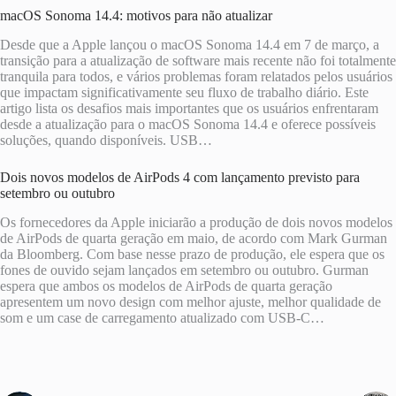
macOS Sonoma 14.4: motivos para não atualizar
Desde que a Apple lançou o macOS Sonoma 14.4 em 7 de março, a
transição para a atualização de software mais recente não foi totalmente
tranquila para todos, e vários problemas foram relatados pelos usuários
que impactam significativamente seu fluxo de trabalho diário. Este
artigo lista os desafios mais importantes que os usuários enfrentaram
desde a atualização para o macOS Sonoma 14.4 e oferece possíveis
soluções, quando disponíveis. USB…
Dois novos modelos de AirPods 4 com lançamento previsto para
setembro ou outubro
Os fornecedores da Apple iniciarão a produção de dois novos modelos
de AirPods de quarta geração em maio, de acordo com Mark Gurman
da Bloomberg. Com base nesse prazo de produção, ele espera que os
fones de ouvido sejam lançados em setembro ou outubro. Gurman
espera que ambos os modelos de AirPods de quarta geração
apresentem um novo design com melhor ajuste, melhor qualidade de
som e um case de carregamento atualizado com USB-C…