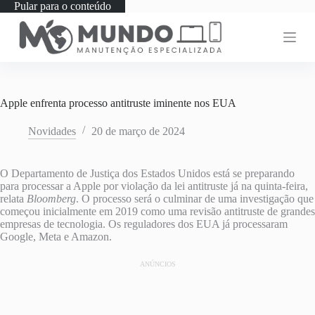
Pular para o conteúdo
Apple enfrenta processo antitruste iminente nos EUA
Novidades
20 de março de 2024
O Departamento de Justiça dos Estados Unidos está se preparando
para processar a Apple por violação da lei antitruste já na quinta-feira,
relata
Bloomberg
. O processo será o culminar de uma investigação que
começou inicialmente em 2019 como uma revisão antitruste de grandes
empresas de tecnologia. Os reguladores dos EUA já processaram
Google, Meta e Amazon.
ANÚNCIOS