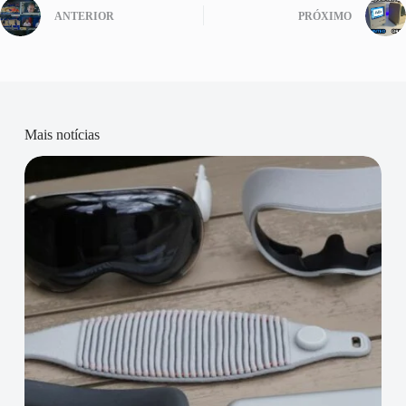
ANTERIOR
PRÓXIMO
Mais notícias