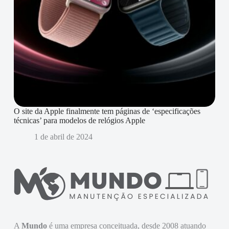
O site da Apple finalmente tem páginas de ‘especificações
técnicas’ para modelos de relógios Apple
1 de abril de 2024
A
Mundo
é uma empresa conceituada, desde 2008 atuando