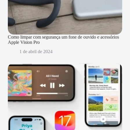
Como limpar com segurança um fone de ouvido e acessórios
Apple Vision Pro
1 de abril de 2024