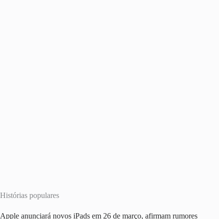
Histórias populares
Apple anunciará novos iPads em 26 de março, afirmam rumores