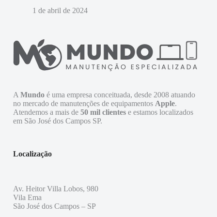
1 de abril de 2024
A
Mundo
é uma empresa conceituada, desde 2008 atuando
no mercado de manutenções de equipamentos
Apple
.
Atendemos a mais de
50 mil clientes
e estamos localizados
em São José dos Campos SP.
Localização
Av. Heitor Villa Lobos, 980
Vila Ema
São José dos Campos – SP