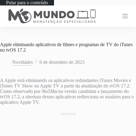
Pular para o conteúdo
Apple eliminando aplicativos de filmes e programas de TV do iTunes
no tvOS 17.2
Novidades
6 de dezembro de 2023
A Apple está eliminando os aplicativos redundantes iTunes Movies e
iTunes TV Show na Apple TV a partir da atualização do tvOS 17.2.
Como observado por
9to5Mac
na versão candidata a lançamento do
tvOS 17.2, a abertura desses aplicativos redireciona os usuários para o
aplicativo ‌Apple TV‌.
ANÚNCIOS