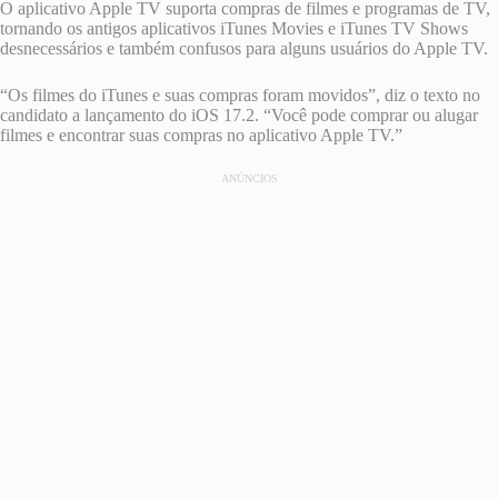
O aplicativo ‌Apple TV‌ suporta compras de filmes e programas de TV,
tornando os antigos aplicativos iTunes Movies e iTunes TV Shows
desnecessários e também confusos para alguns usuários do ‌Apple TV‌.
“Os filmes do iTunes e suas compras foram movidos”, diz o texto no
candidato a lançamento do iOS 17.2. “Você pode comprar ou alugar
filmes e encontrar suas compras no aplicativo ‌Apple TV‌.”
ANÚNCIOS