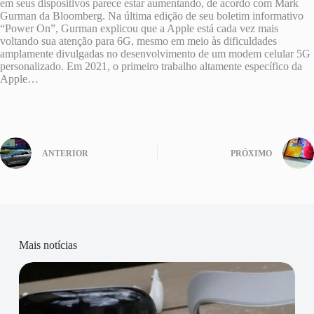
em seus dispositivos parece estar aumentando, de acordo com Mark
Gurman da Bloomberg. Na última edição de seu boletim informativo
“Power On”, Gurman explicou que a Apple está cada vez mais
voltando sua atenção para 6G, mesmo em meio às dificuldades
amplamente divulgadas no desenvolvimento de um modem celular 5G
personalizado. Em 2021, o primeiro trabalho altamente específico da
Apple…
ANTERIOR
PRÓXIMO
Mais notícias