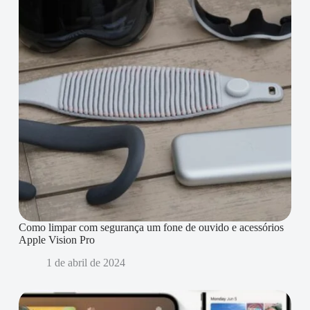
Como limpar com segurança um fone de ouvido e acessórios
Apple Vision Pro
1 de abril de 2024