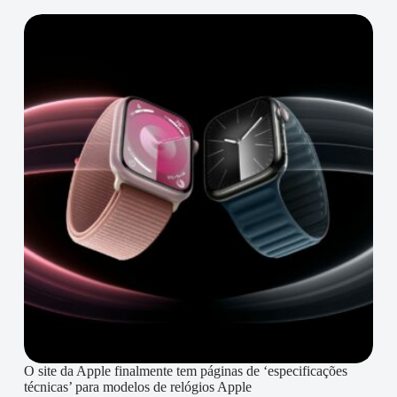
O site da Apple finalmente tem páginas de ‘especificações
técnicas’ para modelos de relógios Apple