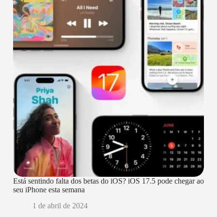
Está sentindo falta dos betas do iOS? iOS 17.5 pode chegar ao
seu iPhone esta semana
1 de abril de 2024