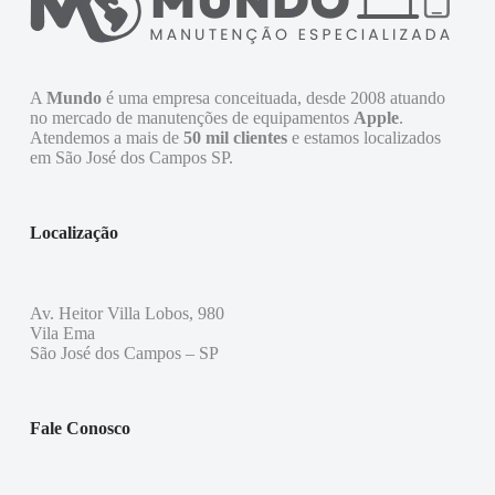
A
Mundo
é uma empresa conceituada, desde 2008 atuando
no mercado de manutenções de equipamentos
Apple
.
Atendemos a mais de
50 mil clientes
e estamos localizados
em São José dos Campos SP.
Localização
Av. Heitor Villa Lobos, 980
Vila Ema
São José dos Campos – SP
Fale Conosco