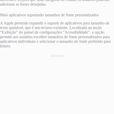
adicionar as frases desejadas.
Mais aplicativos suportarão tamanhos de fonte personalizados
A Apple pretende expandir o suporte de aplicativos para tamanho de
texto ajustável, que é um recurso existente. Localizada na seção
“Exibição” do painel de configurações “Acessibilidade”, a opção
permite aos usuários escolher tamanhos de fonte personalizados para
aplicativos individuais e selecionar o tamanho de fonte preferido para
leitura.
ANÚNCIOS