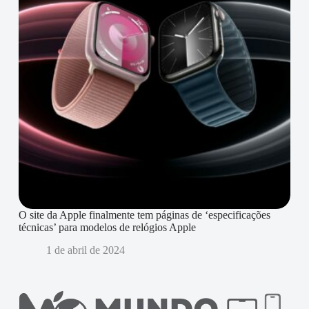
O site da Apple finalmente tem páginas de ‘especificações
técnicas’ para modelos de relógios Apple
1 de abril de 2024