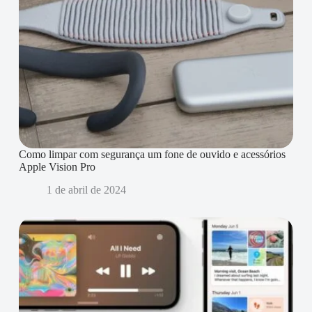
Como limpar com segurança um fone de ouvido e acessórios
Apple Vision Pro
1 de abril de 2024