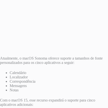
Atualmente, o macOS Sonoma oferece suporte a tamanhos de fonte
personalizados para os cinco aplicativos a seguir:
Calendário
Localizador
Correspondência
Mensagens
Notas
Com o macOS 15, esse recurso expandirá o suporte para cinco
aplicativos adicionais: