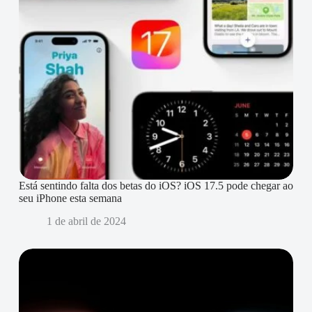
Está sentindo falta dos betas do iOS? iOS 17.5 pode chegar ao
seu iPhone esta semana
1 de abril de 2024