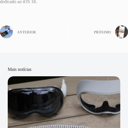
dedicado ao iOS 18.
ANTERIOR
PRÓXIMO
Mais notícias