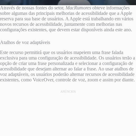
Através de nossas fontes do setor,
MacRumores
obteve informações
sobre algumas das principais melhorias de acessibilidade que a Apple
reserva para sua base de usuários. A Apple está trabalhando em vários
novos recursos de acessibilidade, juntamente com melhorias nas
configurações existentes, que devem estar disponíveis ainda este ano.
Atalhos de voz adaptáveis
Este recurso permitirá que os usuários mapeiem uma frase falada
exclusiva para uma configuração de acessibilidade. Os usuários terão a
opção de criar uma frase personalizada e selecionar a configuração de
acessibilidade que desejam alternar ao falar a frase. Ao usar atalhos de
voz adaptáveis, os usuários poderão alternar recursos de acessibilidade
existentes, como VoiceOver, controle de voz, zoom e assim por diante.
ANÚNCIOS