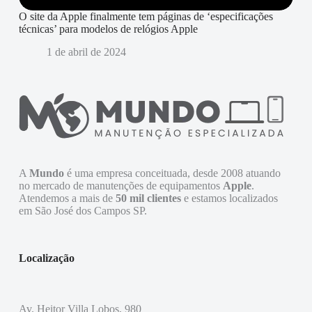
O site da Apple finalmente tem páginas de ‘especificações
técnicas’ para modelos de relógios Apple
1 de abril de 2024
A
Mundo
é uma empresa conceituada, desde 2008 atuando
no mercado de manutenções de equipamentos
Apple
.
Atendemos a mais de
50 mil clientes
e estamos localizados
em São José dos Campos SP.
Localização
Av. Heitor Villa Lobos, 980