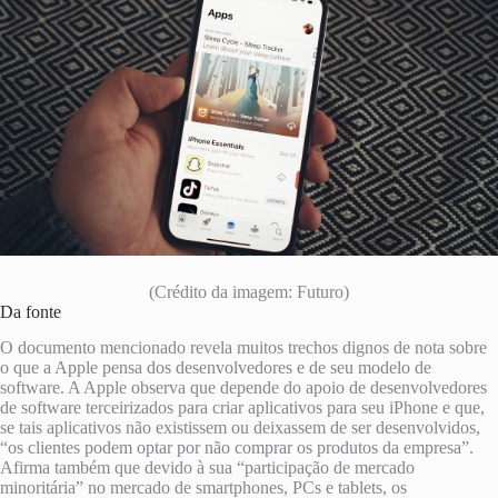
(Crédito da imagem: Futuro)
Da fonte
O documento mencionado revela muitos trechos dignos de nota sobre
o que a Apple pensa dos desenvolvedores e de seu modelo de
software. A Apple observa que depende do apoio de desenvolvedores
de software terceirizados para criar aplicativos para seu iPhone e que,
se tais aplicativos não existissem ou deixassem de ser desenvolvidos,
“os clientes podem optar por não comprar os produtos da empresa”.
Afirma também que devido à sua “participação de mercado
minoritária” no mercado de smartphones, PCs e tablets, os