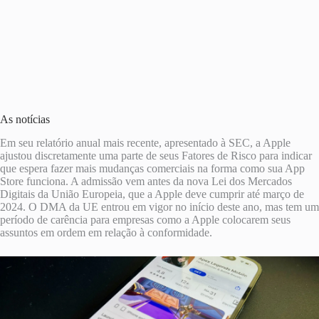
As notícias
Em seu relatório anual mais recente, apresentado à SEC, a Apple
ajustou discretamente uma parte de seus Fatores de Risco para indicar
que espera fazer mais mudanças comerciais na forma como sua App
Store funciona. A admissão vem antes da nova Lei dos Mercados
Digitais da União Europeia, que a Apple deve cumprir até março de
2024. O DMA da UE entrou em vigor no início deste ano, mas tem um
período de carência para empresas como a Apple colocarem seus
assuntos em ordem em relação à conformidade.