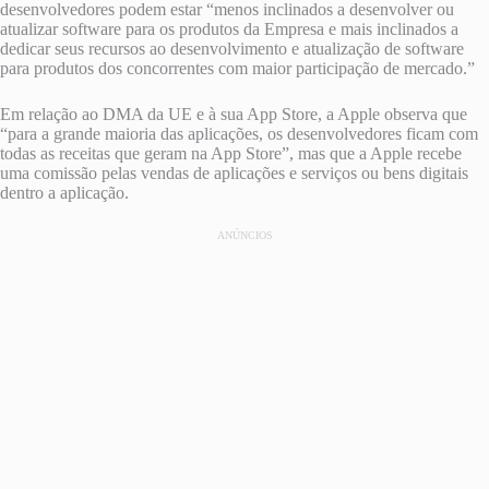
desenvolvedores podem estar “menos inclinados a desenvolver ou
atualizar software para os produtos da Empresa e mais inclinados a
dedicar seus recursos ao desenvolvimento e atualização de software
para produtos dos concorrentes com maior participação de mercado.”
Em relação ao DMA da UE e à sua App Store, a Apple observa que
“para a grande maioria das aplicações, os desenvolvedores ficam com
todas as receitas que geram na App Store”, mas que a Apple recebe
uma comissão pelas vendas de aplicações e serviços ou bens digitais
dentro a aplicação.
ANÚNCIOS