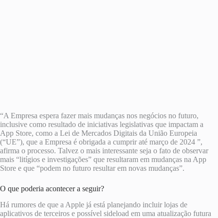
“A Empresa espera fazer mais mudanças nos negócios no futuro,
inclusive como resultado de iniciativas legislativas que impactam a
App Store, como a Lei de Mercados Digitais da União Europeia
(“UE”), que a Empresa é obrigada a cumprir até março de 2024 ”,
afirma o processo. Talvez o mais interessante seja o fato de observar
mais “litígios e investigações” que resultaram em mudanças na App
Store e que “podem no futuro resultar em novas mudanças”.
O que poderia acontecer a seguir?
Há rumores de que a Apple já está planejando incluir lojas de
aplicativos de terceiros e possível sideload em uma atualização futura