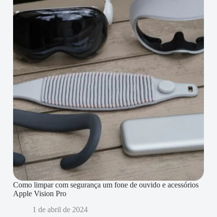
Como limpar com segurança um fone de ouvido e acessórios
Apple Vision Pro
1 de abril de 2024