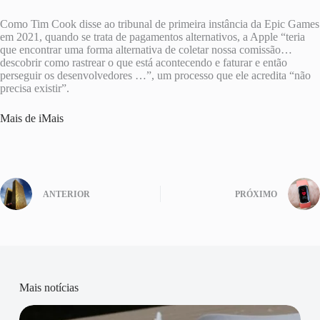
Como Tim Cook disse ao tribunal de primeira instância da Epic Games
em 2021, quando se trata de pagamentos alternativos, a Apple “teria
que encontrar uma forma alternativa de coletar nossa comissão…
descobrir como rastrear o que está acontecendo e faturar e então
perseguir os desenvolvedores …”, um processo que ele acredita “não
precisa existir”.
Mais de iMais
ANTERIOR
PRÓXIMO
Mais notícias