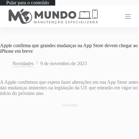
Pular para o conteúdo
Apple confirma que grandes mudanças na App Store devem chegar ao
iPhone em breve
Novidades
9 de novembro de 2023
A Apple confirmou que espera fazer alterações em sua App Store antes
das mudanças iminentes na legislação da UE que entrarão em vigor no
início do próximo ano.
ANÚNCIOS