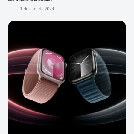
1 de abril de 2024