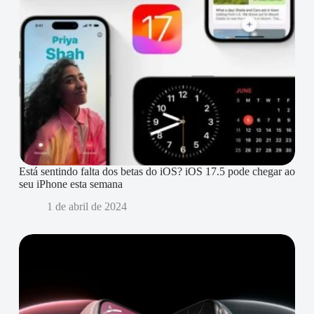
Está sentindo falta dos betas do iOS? iOS 17.5 pode chegar ao
seu iPhone esta semana
1 de abril de 2024