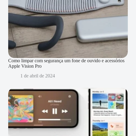
Como limpar com segurança um fone de ouvido e acessórios
Apple Vision Pro
1 de abril de 2024