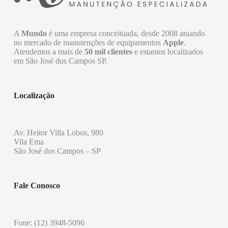
A
Mundo
é uma empresa conceituada, desde 2008 atuando
no mercado de manutenções de equipamentos
Apple
.
Atendemos a mais de
50 mil clientes
e estamos localizados
em São José dos Campos SP.
Localização
Av. Heitor Villa Lobos, 980
Vila Ema
São José dos Campos – SP
Fale Conosco
Fone: (12) 3948-5096