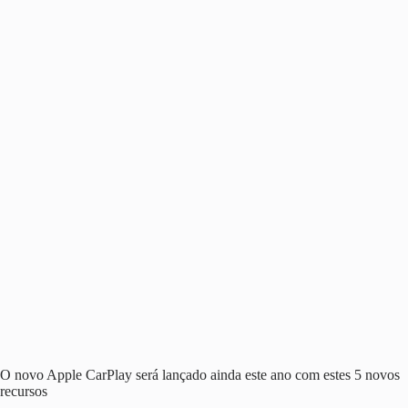
O novo Apple CarPlay será lançado ainda este ano com estes 5 novos
recursos