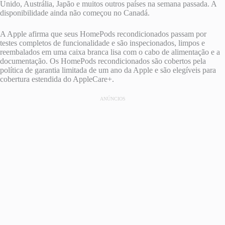
Unido, Austrália, Japão e muitos outros países na semana passada. A
disponibilidade ainda não começou no Canadá.
A Apple afirma que seus HomePods recondicionados passam por
testes completos de funcionalidade e são inspecionados, limpos e
reembalados em uma caixa branca lisa com o cabo de alimentação e a
documentação. Os HomePods recondicionados são cobertos pela
política de garantia limitada de um ano da Apple e são elegíveis para
cobertura estendida do AppleCare+.
ANÚNCIOS