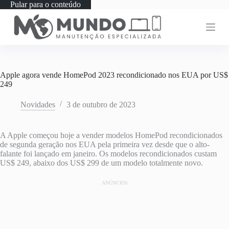
Pular para o conteúdo
Apple agora vende HomePod 2023 recondicionado nos EUA por US$
249
Novidades
3 de outubro de 2023
A Apple começou hoje a vender modelos HomePod recondicionados
de segunda geração nos EUA pela primeira vez desde que o alto-
falante foi lançado em janeiro. Os modelos recondicionados custam
US$ 249, abaixo dos US$ 299 de um modelo totalmente novo.
ANÚNCIOS