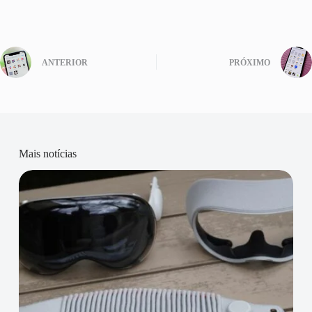
ANTERIOR
PRÓXIMO
Mais notícias