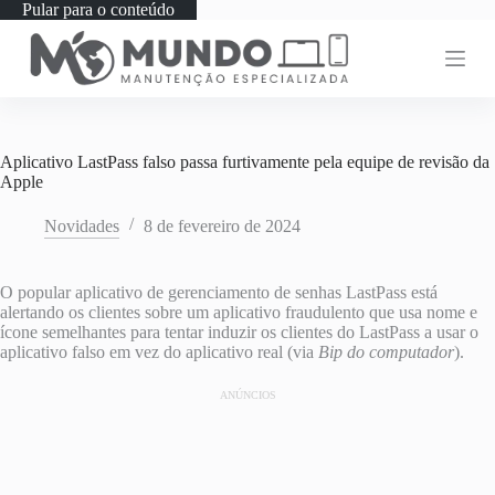
Pular para o conteúdo
Aplicativo LastPass falso passa furtivamente pela equipe de revisão da
Apple
Novidades
8 de fevereiro de 2024
O popular aplicativo de gerenciamento de senhas LastPass está
alertando os clientes sobre um aplicativo fraudulento que usa nome e
ícone semelhantes para tentar induzir os clientes do LastPass a usar o
aplicativo falso em vez do aplicativo real (via
Bip do computador
).
ANÚNCIOS