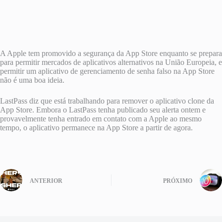
A Apple tem promovido a segurança da ‌App Store‌ enquanto se prepara
para permitir mercados de aplicativos alternativos na União Europeia, e
permitir um aplicativo de gerenciamento de senha falso na ‌App Store‌
não é uma boa ideia.
LastPass diz que está trabalhando para remover o aplicativo clone da
‌App Store‌. Embora o LastPass tenha publicado seu alerta ontem e
provavelmente tenha entrado em contato com a Apple ao mesmo
tempo, o aplicativo permanece na ‌App Store‌ a partir de agora.
ANTERIOR
PRÓXIMO