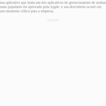
um aplicativo que imita um dos aplicativos de gerenciamento de senhas
mais populares foi aprovado pela Apple, e sua descoberta ocorre em
um momento crítico para a empresa.
ANÚNCIOS