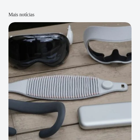
Mais notícias