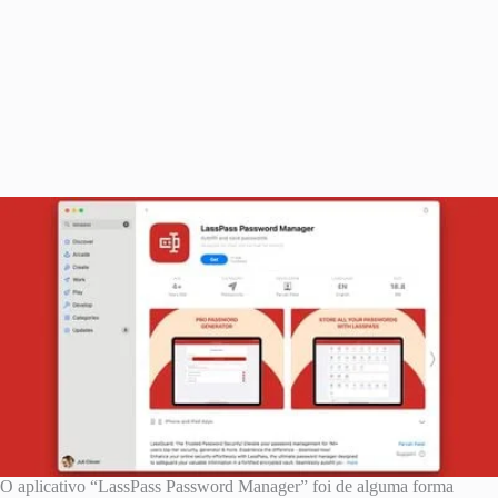
O aplicativo “LassPass Password Manager” foi de alguma forma