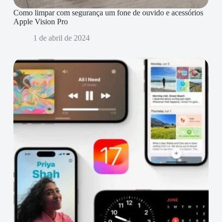
Como limpar com segurança um fone de ouvido e acessórios
Apple Vision Pro
1 de abril de 2024