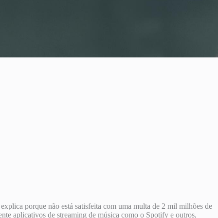
xplica porque não está satisfeita com uma multa de 2 mil milhões de
nte aplicativos de streaming de música como o Spotify e outros,