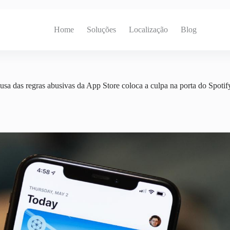
Home
Soluções
Localização
Blog
sa das regras abusivas da App Store coloca a culpa na porta do Spotif