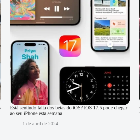
s
Está sentindo falta dos betas do iOS? iOS 17.5 pode chegar
ao seu iPhone esta semana
1 de abril de 2024