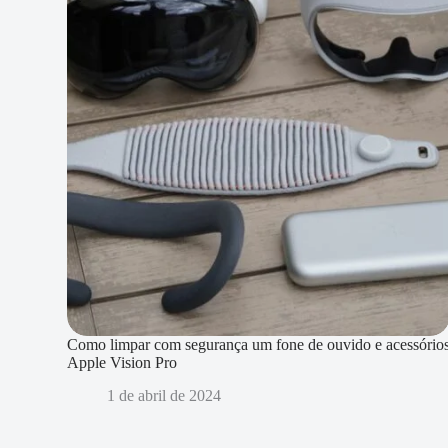
Como limpar com segurança um fone de ouvido e acessório
Apple Vision Pro
1 de abril de 2024