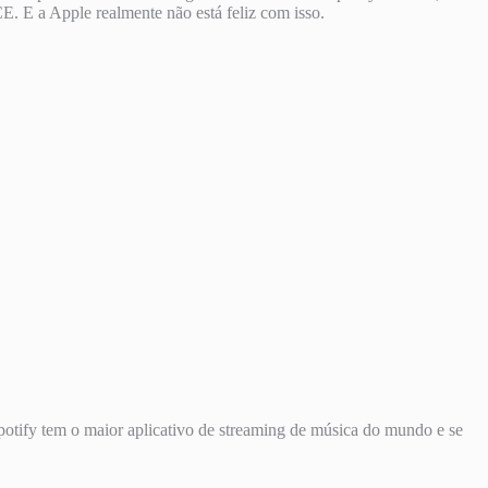
E. E a Apple realmente não está feliz com isso.
potify tem o maior aplicativo de streaming de música do mundo e se