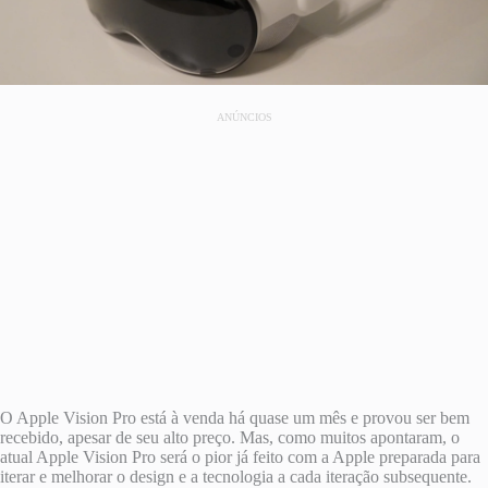
ANÚNCIOS
O Apple Vision Pro está à venda há quase um mês e provou ser bem
recebido, apesar de seu alto preço. Mas, como muitos apontaram, o
atual Apple Vision Pro será o pior já feito com a Apple preparada para
iterar e melhorar o design e a tecnologia a cada iteração subsequente.