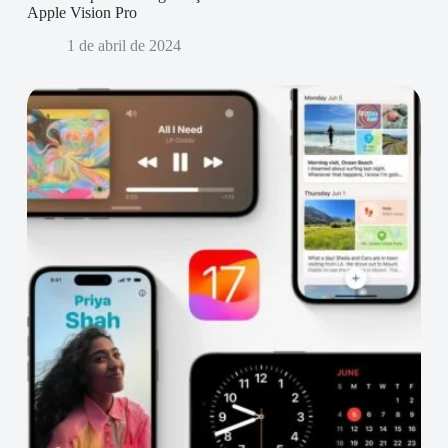
Apple Vision Pro
1 de abril de 2024