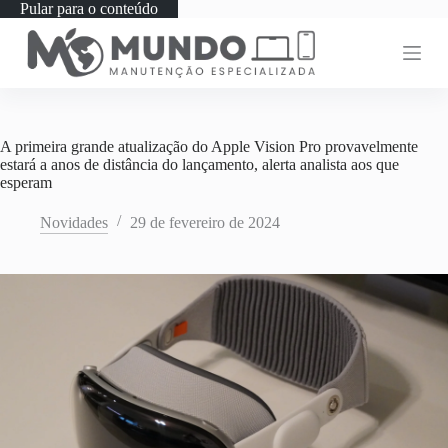
Pular para o conteúdo
A primeira grande atualização do Apple Vision Pro provavelmente
estará a anos de distância do lançamento, alerta analista aos que
esperam
Novidades
29 de fevereiro de 2024