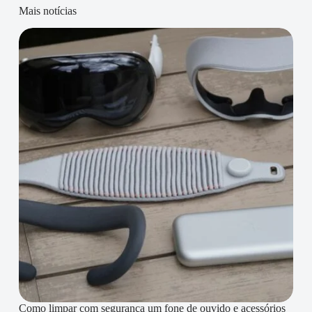
Mais notícias
Como limpar com segurança um fone de ouvido e acessórios