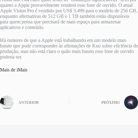
quanto a Apple provavelmente venderá esse fone de ouvido. O atual
Apple Vision Pro é vendido por US$ 3.499 para o modelo de 256 GB,
enquanto alternativas de 512 GB e 1 TB também estão disponíveis
para quem pensa que precisará de mais espaço para armazenar
aplicativos e conteúdo.
Há rumores de que a Apple está trabalhando em um modelo mais
barato que pode corresponder às afirmações de Kuo sobre eficiência de
produção, mas não está claro o quão mais barato esse fone de ouvido
poderia ser.
Mais de iMais
ANTERIOR
PRÓXIMO