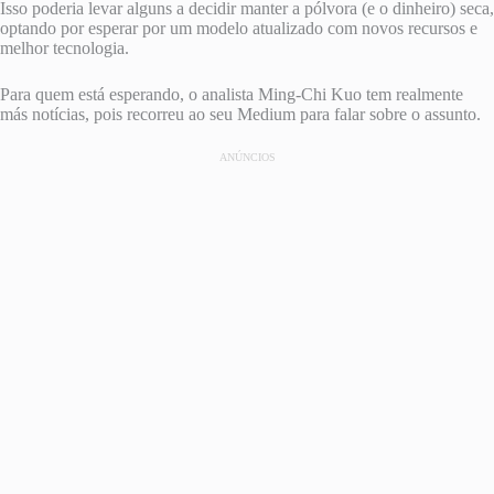
Isso poderia levar alguns a decidir manter a pólvora (e o dinheiro) seca,
optando por esperar por um modelo atualizado com novos recursos e
melhor tecnologia.
Para quem está esperando, o analista Ming-Chi Kuo tem realmente
más notícias, pois recorreu ao seu Medium para falar sobre o assunto.
ANÚNCIOS