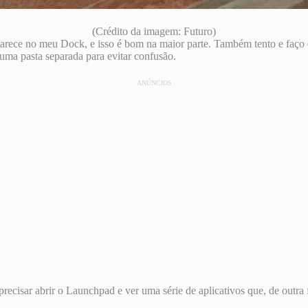
(Crédito da imagem: Futuro)
parece no meu Dock, e isso é bom na maior parte. Também tento e faço
m uma pasta separada para evitar confusão.
ANÚNCIOS
recisar abrir o Launchpad e ver uma série de aplicativos que, de outra 