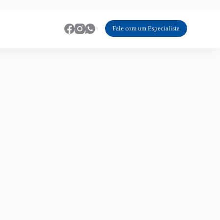
Fale com um Especialista