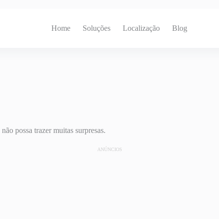
Home
Soluções
Localização
Blog
não possa trazer muitas surpresas.
ANÚNCIOS