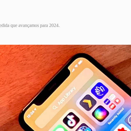
medida que avançamos para 2024.