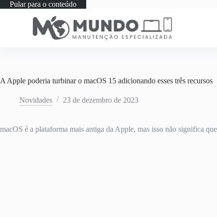
Pular para o conteúdo
A Apple poderia turbinar o macOS 15 adicionando esses três recursos
Novidades
23 de dezembro de 2023
macOS é a plataforma mais antiga da Apple, mas isso não significa que 