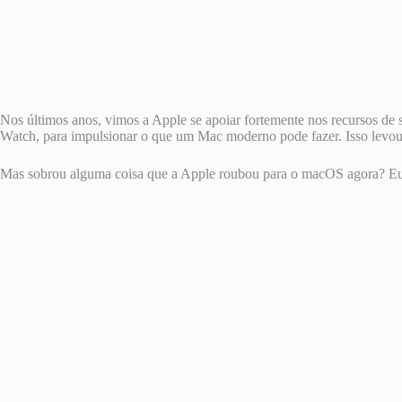
Nos últimos anos, vimos a Apple se apoiar fortemente nos recursos de
Watch, para impulsionar o que um Mac moderno pode fazer. Isso lev
Mas sobrou alguma coisa que a Apple roubou para o macOS agora? Eu 