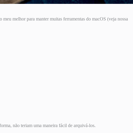
 o meu melhor para manter muitas ferramentas do macOS (veja nossa
forma, não teriam uma maneira fácil de arquivá-los.