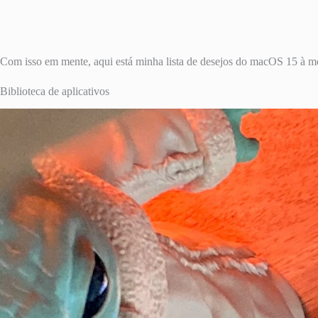
Com isso em mente, aqui está minha lista de desejos do macOS 15 à 
Biblioteca de aplicativos