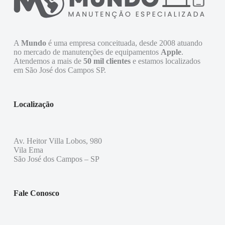
A
Mundo
é uma empresa conceituada, desde 2008 atuando
no mercado de manutenções de equipamentos
Apple
.
Atendemos a mais de
50 mil clientes
e estamos localizados
em São José dos Campos SP.
Localização
Av. Heitor Villa Lobos, 980
Vila Ema
São José dos Campos – SP
Fale Conosco