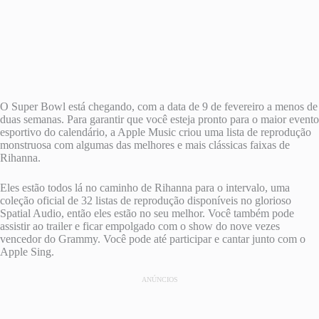
O Super Bowl está chegando, com a data de 9 de fevereiro a menos de
duas semanas. Para garantir que você esteja pronto para o maior evento
esportivo do calendário, a Apple Music criou uma lista de reprodução
monstruosa com algumas das melhores e mais clássicas faixas de
Rihanna.
Eles estão todos lá no caminho de Rihanna para o intervalo, uma
coleção oficial de 32 listas de reprodução disponíveis no glorioso
Spatial Audio, então eles estão no seu melhor. Você também pode
assistir ao trailer e ficar empolgado com o show do nove vezes
vencedor do Grammy. Você pode até participar e cantar junto com o
Apple Sing.
ANÚNCIOS