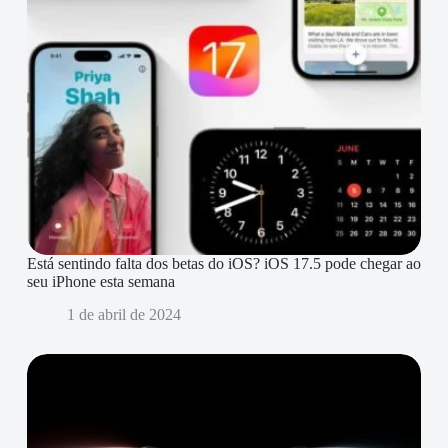
Está sentindo falta dos betas do iOS? iOS 17.5 pode chegar ao
seu iPhone esta semana
1 de abril de 2024