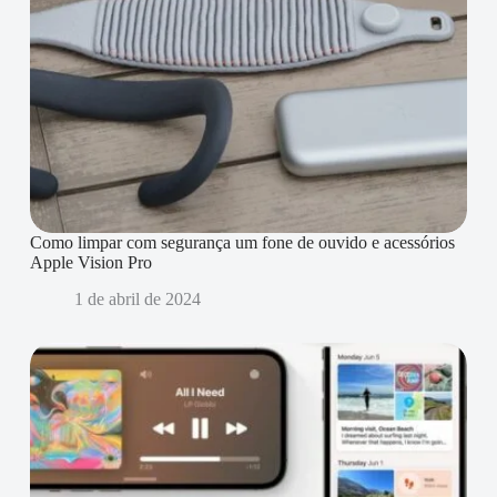
Como limpar com segurança um fone de ouvido e acessórios
Apple Vision Pro
1 de abril de 2024