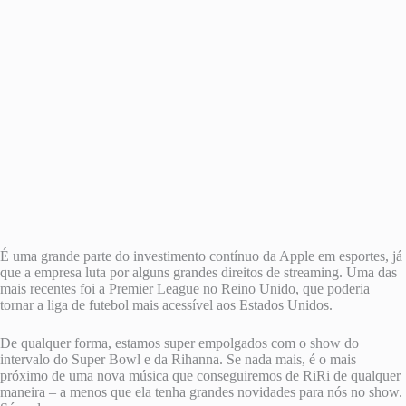
É uma grande parte do investimento contínuo da Apple em esportes, já
que a empresa luta por alguns grandes direitos de streaming. Uma das
mais recentes foi a Premier League no Reino Unido, que poderia
tornar a liga de futebol mais acessível aos Estados Unidos.
De qualquer forma, estamos super empolgados com o show do
intervalo do Super Bowl e da Rihanna. Se nada mais, é o mais
próximo de uma nova música que conseguiremos de RiRi de qualquer
maneira – a menos que ela tenha grandes novidades para nós no show.