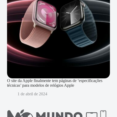
O site da Apple finalmente tem páginas de ‘especificações
técnicas’ para modelos de relógios Apple
1 de abril de 2024