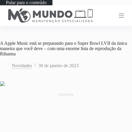
Pular para o conteúdo
A Apple Music está se preparando para o Super Bowl LVII da única
maneira que você deve – com uma enorme lista de reprodução da
Rihanna
Novidades
30 de janeiro de 2023
ANÚNCIOS